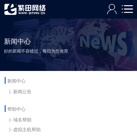
新闻中心
好的新闻不容错过，每日为您推荐
新闻中心
|- 新闻公告
帮助中心
|- 域名帮助
|- 虚拟主机帮助