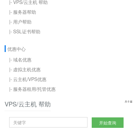
|- VPS/云主机 帮助
|- 服务器帮助
|- 用户帮助
|- SSL证书帮助
优惠中心
|- 域名优惠
|- 虚拟主机优惠
|- 云主机/VPS优惠
|- 服务器租用/托管优惠
VPS/云主机 帮助
共 0 篇
开始查询