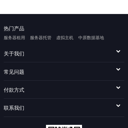
热门产品
服务器租用
服务器托管
虚拟主机
中原数据基地
关于我们
常见问题
付款方式
联系我们